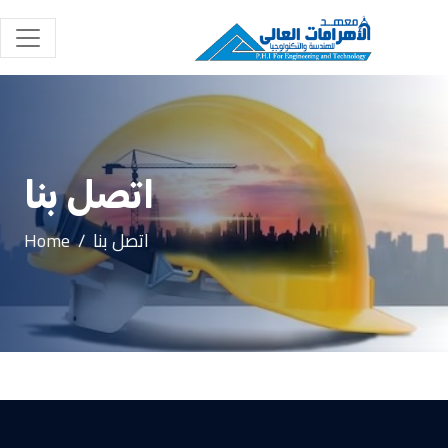
اتصل بنا
اتصل بنا
Home