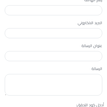
البريد الالكتروني
عنوان الرسالة
الرسالة
أدخل كود التحقق: