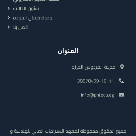
شئون الطلاب
وحدة ضمان الجودة
اتصل بنا
العنوان
مدينة الفردوس الجيزه
38878409-10-11
info@phi.edu.eg
جميع الحقوق محفوظة لمعهد الاهرامات العالي للهندسة و