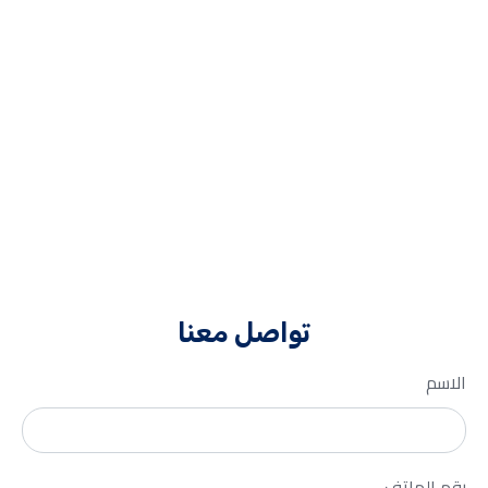
تواصل
معنا
الاسم
رقم الهاتف